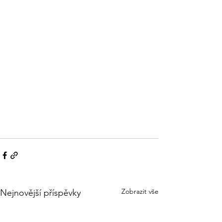
Zobrazit vše
Nejnovější příspěvky